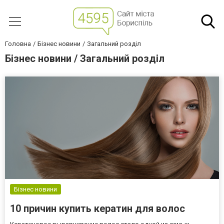
Головна
Бізнес новини
Загальний розділ
Бізнес новини / Загальний розділ
Бізнес новини
10 причин купить кератин для волос