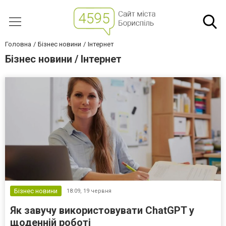
Головна
Бізнес новини
Інтернет
Бізнес новини / Інтернет
Бізнес новини
18:09,
19 червня
Як завучу використовувати ChatGPT у
щоденній роботі