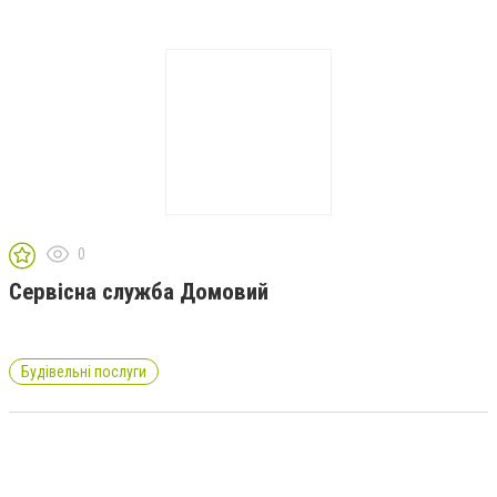
0
Сервісна служба Домовий
Будівельні послуги