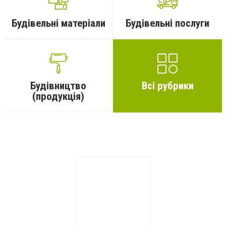
Будівельні матеріали
Будівельні послуги
Будівництво
Всі рубрики
(продукція)