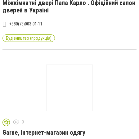
Міжкімнатні двері Папа Карло . Офіційний салон
дверей в Україні
+380(73)003-01-11
Будівництво (продукція)
0
Garne, інтернет-магазин одягу