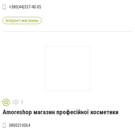
+380(44)337-40-05
Інтернет-магазини
0
Amoreshop магазин професійної косметики
0800210064