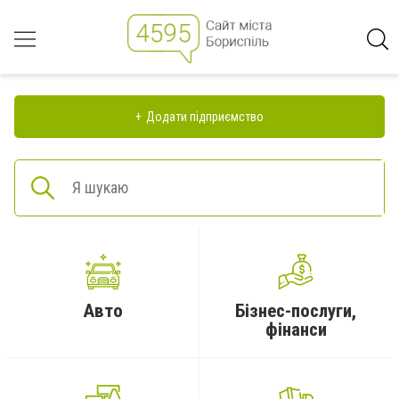
Додати підприємство
Авто
Бізнес-послуги,
фінанси