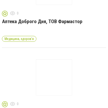
0
Аптека Доброго Дня, ТОВ Фармастор
Медицина, здоров'я
0