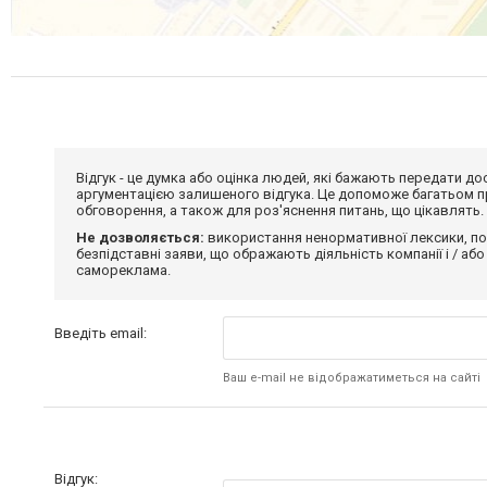
Відгук - це думка або оцінка людей, які бажають передати 
аргументацією залишеного відгука. Це допоможе багатьом пр
обговорення, а також для роз'яснення питань, що цікавлять.
Не дозволяється:
використання ненормативної лексики, по
безпідставні заяви, що ображають діяльність компанії і / або
самореклама.
Введіть email:
Ваш e-mail не відображатиметься на сайті
Відгук: