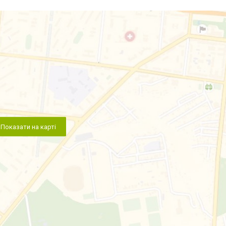
Показати на карті