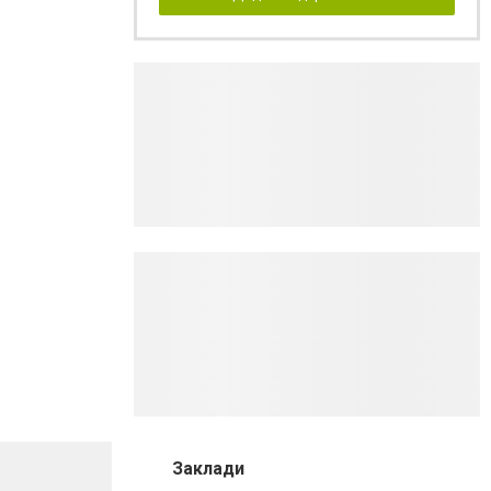
Заклади