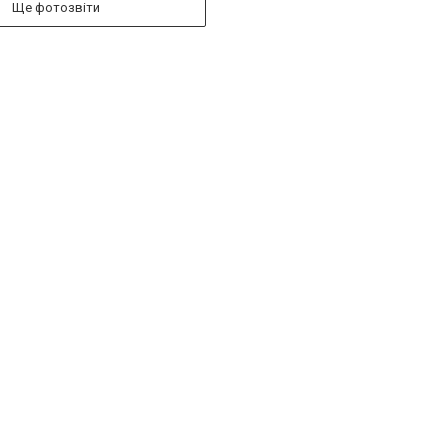
Ще фотозвіти