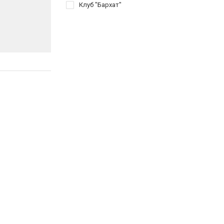
Клуб "Бархат"