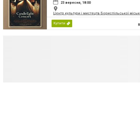
23 вересня, 18:00
Центр культури і мистецтв Бориспільської міськ
Купити