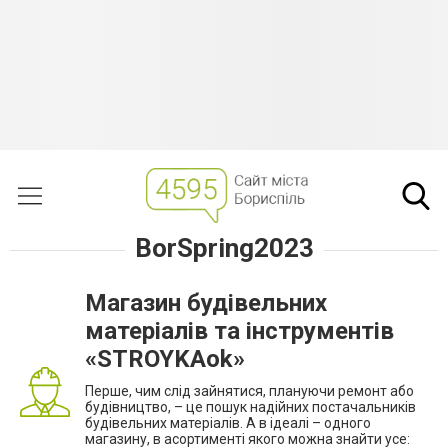
BorSpring2023
Магазин будівельних
матеріалів та інструментів
«STROYKAok»
Перше, чим слід зайнятися, плануючи ремонт або
будівництво, – це пошук надійних постачальників
будівельних матеріалів. А в ідеалі – одного
магазину, в асортименті якого можна знайти усе: