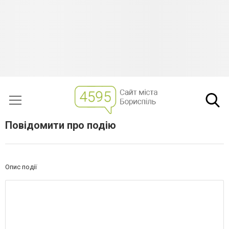
Повідомити про подію
Опис події