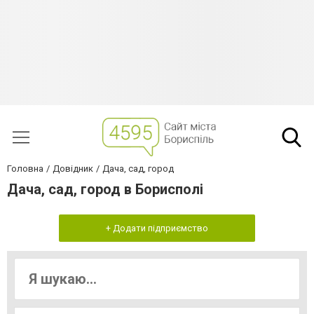
Головна
Довідник
Дача, сад, город
Дача, сад, город в Борисполі
+ Додати підприємство