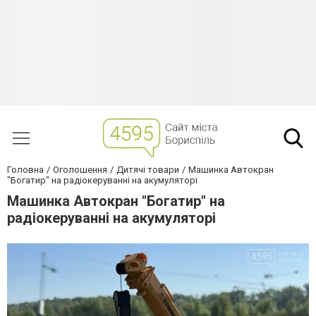
Головна
Оголошення
Дитячі товари
Машинка Автокран
"Богатир" на радіокеруванні на акумуляторі
Машинка Автокран "Богатир" на
радіокеруванні на акумуляторі