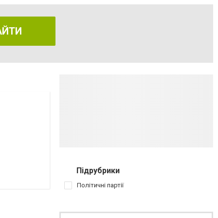
АЙТИ
Підрубрики
Політичні партії