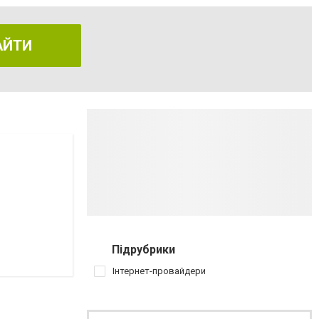
АЙТИ
Підрубрики
Інтернет-провайдери