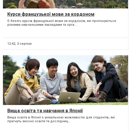
Курси французької мови за кордоном
Є безліч курсів французької мови за кордоном, які пропонуються
різними навчальними закладами та орга...
12:42,
3 серпня
Вища освіта та навчання в Японії
Вища освіта в Японії є унікальною можливістю для студентів, які
прагнуть якісної освіти та дослідниц...