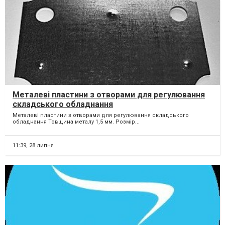
Металеві пластини з отворами для регулювання
складського обладнання
Металеві пластини з отворами для регулювання складського
обладнання Товщина металу 1,5 мм. Розмір...
11:39,
28 липня