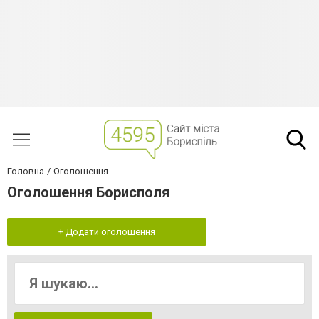
Головна
Оголошення
Оголошення Борисполя
+ Додати оголошення