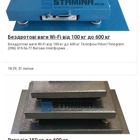
Бездротові ваги Wi-Fi від 100 кг до 600 кг
Бездротові ваги Wi-Fi від 100 кг до 600 кг Телефон/Viber/Telegram
(096) 015-56-77 Вагова платформа...
18:29,
31 липня