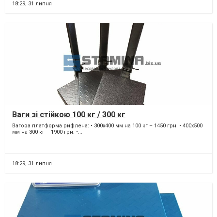
18:29,
31 липня
Ваги зі стійкою 100 кг / 300 кг
Вагова платформа рифлена: • 300х400 мм на 100 кг – 1450 грн. • 400х500
мм на 300 кг – 1900 грн. •...
18:29,
31 липня