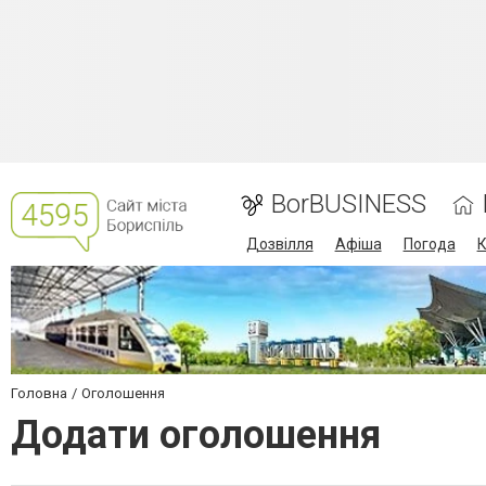
BorBUSINESS
Дозвілля
Афіша
Погода
К
Головна
Оголошення
Додати оголошення