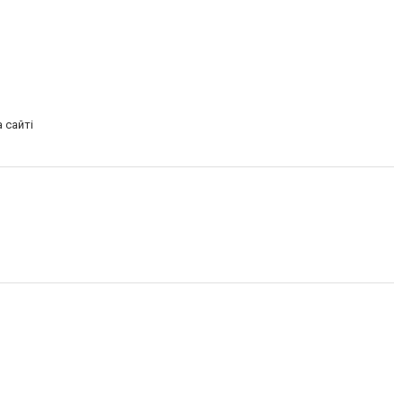
 сайті