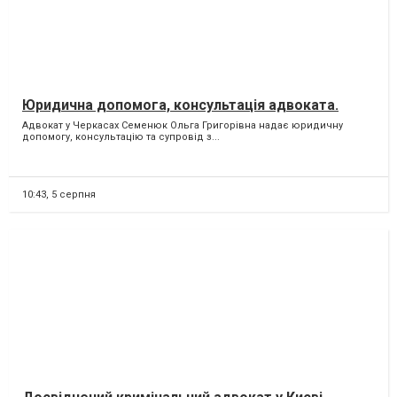
Юридична допомога, консультація адвоката.
Адвокат у Черкасах Семенюк Ольга Григорівна надає юридичну
допомогу, консультацію та супровід з...
10:43,
5 серпня