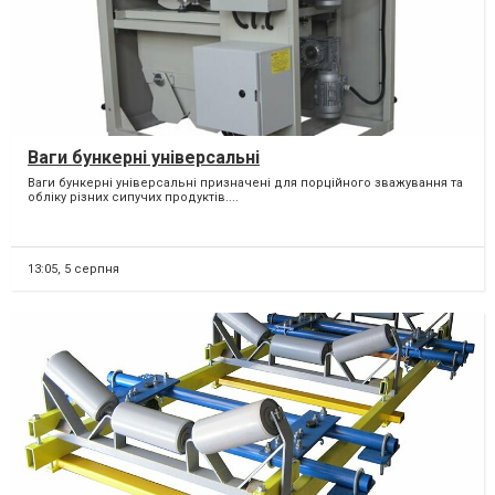
Ваги бункерні універсальні
Ваги бункерні універсальні призначені для порційного зважування та
обліку різних сипучих продуктів....
13:05,
5 серпня