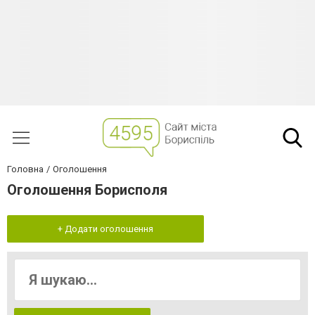
Головна
Оголошення
Оголошення Борисполя
+ Додати оголошення