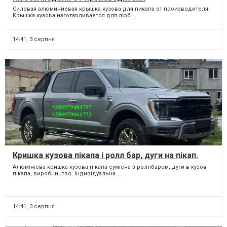
Силовая алюминиевая крышка кузова для пикапа от производителя.
Крышка кузова изготавливается для люб...
14:41,
3 серпня
Кришка кузова пікапа і ролл бар, дуги на пікап.
Алюмінієва кришка кузова пікапа сумісна з роллбаром, дуги в кузов
пікапа, виробництво. Індивідуальна...
14:41,
3 серпня