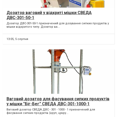
Дозатор ваговий у відкриті мішки СВЕДА
ДВС-301-50-1
Дозатор ДВС-301-50-1 призначений для дозування сипких продуктів у
мішки відкритого типу. Дозатор ва...
13:05,
5 серпня
Ваговий дозатор для фасування сипких продуктів
у мішки "Біг-Бег" СВЕДА ДВС-301-1000-1
Ваговий дозатор СВЕДА ДВС - 301 - 1000 - 1 призначений для
фасування сипких продуктів (круп, цукру...