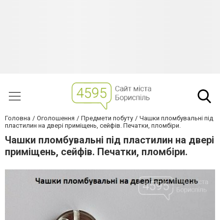
Головна
Оголошення
Предмети побуту
Чашки пломбувальні під
пластилин на двері приміщень, сейфів. Печатки, пломбіри.
Чашки пломбувальні під пластилин на двері
приміщень, сейфів. Печатки, пломбіри.