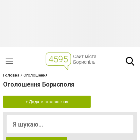
Головна
Оголошення
Оголошення Борисполя
+ Додати оголошення