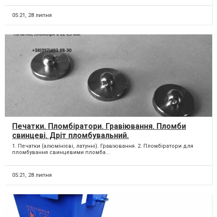
05:21,
28 липня
Печатки. Пломбіратори. Гравіювання. Пломби
свинцеві. Дріт пломбувальний.
1. Печатки (алюмінієві, латунні). Гравіювання. 2. Пломбіратори для
пломбування свинцевими пломба...
05:21,
28 липня