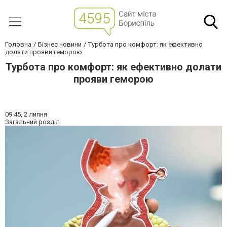
Головна
Бізнес новини
Турбота про комфорт: як ефективно
долати прояви геморою
Турбота про комфорт: як ефективно долати
прояви геморою
09:45,
2 липня
Загальний розділ