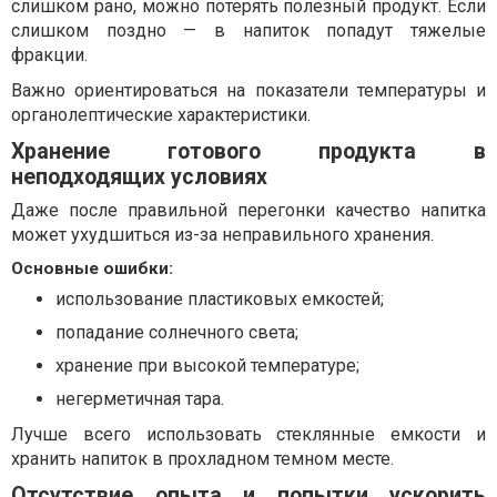
слишком рано, можно потерять полезный продукт. Если
слишком поздно — в напиток попадут тяжелые
фракции.
Важно ориентироваться на показатели температуры и
органолептические характеристики.
Хранение готового продукта в
неподходящих условиях
Даже после правильной перегонки качество напитка
может ухудшиться из-за неправильного хранения.
Основные ошибки:
использование пластиковых емкостей;
попадание солнечного света;
хранение при высокой температуре;
негерметичная тара.
Лучше всего использовать стеклянные емкости и
хранить напиток в прохладном темном месте.
Отсутствие опыта и попытки ускорить