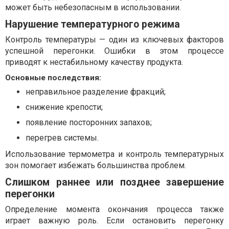
может быть небезопасным в использовании.
Нарушение температурного режима
Контроль температуры — один из ключевых факторов
успешной перегонки. Ошибки в этом процессе
приводят к нестабильному качеству продукта.
Основные последствия:
неправильное разделение фракций;
снижение крепости;
появление посторонних запахов;
перегрев системы.
Использование термометра и контроль температурных
зон помогает избежать большинства проблем.
Слишком раннее или позднее завершение
перегонки
Определение момента окончания процесса также
играет важную роль. Если остановить перегонку