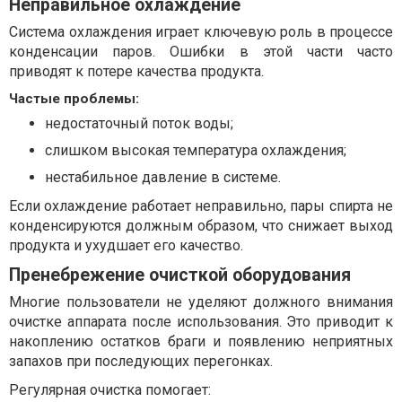
Неправильное охлаждение
Система охлаждения играет ключевую роль в процессе
конденсации паров. Ошибки в этой части часто
приводят к потере качества продукта.
Частые проблемы:
недостаточный поток воды;
слишком высокая температура охлаждения;
нестабильное давление в системе.
Если охлаждение работает неправильно, пары спирта не
конденсируются должным образом, что снижает выход
продукта и ухудшает его качество.
Пренебрежение очисткой оборудования
Многие пользователи не уделяют должного внимания
очистке аппарата после использования. Это приводит к
накоплению остатков браги и появлению неприятных
запахов при последующих перегонках.
Регулярная очистка помогает: