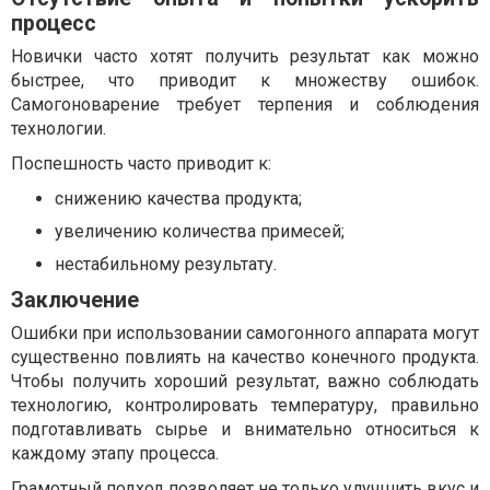
процесс
Новички часто хотят получить результат как можно
быстрее, что приводит к множеству ошибок.
Самогоноварение требует терпения и соблюдения
технологии.
Поспешность часто приводит к:
снижению качества продукта;
увеличению количества примесей;
нестабильному результату.
Заключение
Ошибки при использовании самогонного аппарата могут
существенно повлиять на качество конечного продукта.
Чтобы получить хороший результат, важно соблюдать
технологию, контролировать температуру, правильно
подготавливать сырье и внимательно относиться к
каждому этапу процесса.
Грамотный подход позволяет не только улучшить вкус и