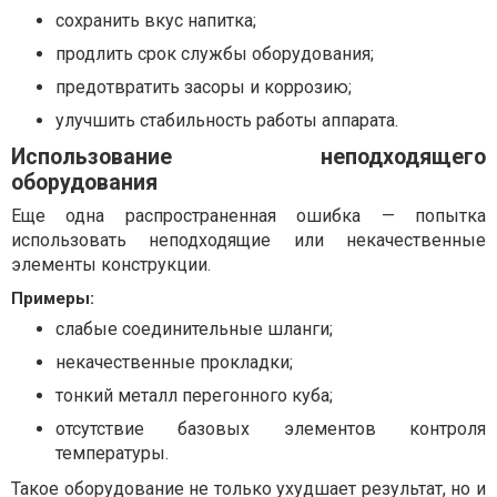
сохранить вкус напитка;
продлить срок службы оборудования;
предотвратить засоры и коррозию;
улучшить стабильность работы аппарата.
Использование неподходящего
оборудования
Еще одна распространенная ошибка — попытка
использовать неподходящие или некачественные
элементы конструкции.
Примеры:
слабые соединительные шланги;
некачественные прокладки;
тонкий металл перегонного куба;
отсутствие базовых элементов контроля
температуры.
Такое оборудование не только ухудшает результат, но и