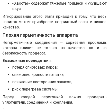
«Хвосты» содержат тяжелые примеси и ухудшают
вкус.
Игнорирование этого этапа приводит к тому, что весь
напиток может приобрести неприятный запах и низкое
качество.
Плохая герметичность аппарата
Негерметичные соединения — серьезная проблема,
которая влияет не только на качество, но и на
безопасность процесса.
Возможные последствия:
потеря спиртовых паров;
снижение крепости напитка;
появление посторонних запахов;
риск перегрева системы.
Перед каждой перегонкой важно проверять
уплотнители, соединения и крепления.