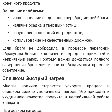
конечного продукта.
Основные проблемы:
использование не до конца перебродившей браги;
наличие осадка и твердых частиц;
нарушение пропорций ингредиентов;
использование некачественных дрожжей.
Если брага не добродила, в процессе перегонки
образуется большое количество вредных примесей и
неприятный запах. Поэтому важно дождаться полного
завершения брожения и при необходимости провести
осветление.
Слишком быстрый нагрев
Многие новички стараются ускорить процесс и
слишком сильно увеличивают нагрев. Это приводит к
ухудшению качества продукта и нестабильной работе
аппарата.
При резком нагреве: