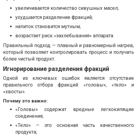
увеличивается количество сивушных масел;
ухудшается разделение фракций;
напиток становится мутным;
возрастает риск «захлебывания» аппарата.
Правильный подход — плавный и равномерный нагрев,
который позволяет контролировать процесс и получать
более чистый продукт.
Игнорирование разделения фракций
Одной из ключевых ошибок является отсутствие
правильного отбора фракций: «головы», «тело» и
«хвосты».
Почему это важно:
«Головы» содержат вредные легкокипящие
соединения;
«Тело» — это основная часть качественного
продукта;