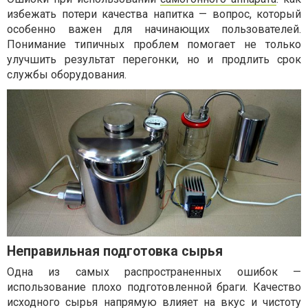
избежать потери качества напитка — вопрос, который
особенно важен для начинающих пользователей.
Понимание типичных проблем помогает не только
улучшить результат перегонки, но и продлить срок
службы оборудования.
Неправильная подготовка сырья
Одна из самых распространенных ошибок —
использование плохо подготовленной браги. Качество
исходного сырья напрямую влияет на вкус и чистоту