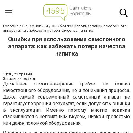
Головна
Бізнес новини
Ошибки при использовании самогонного
аппарата: как избежать потери качества напитка
Ошибки при использовании самогонного
аппарата: как избежать потери качества
напитка
11:30,
22 травня
Загальний розділ
Домашнее самогоноварение требует не только
качественного оборудования, но и понимания процесса.
Даже самый современный самогонный аппарат не
гарантирует хороший результат, если допускать ошибки
в эксплуатации. Именно поэтому многие новички
сталкиваются с неприятным вкусом, низкой крепостью
или даже поломкой оборудования.
Ошибки при использовании
самогонного аппарата
: как