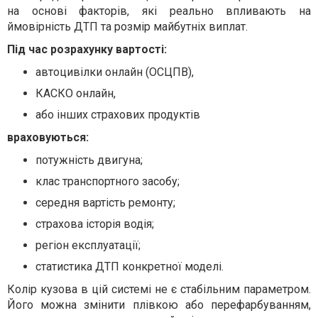
на основі факторів, які реально впливають на
ймовірність ДТП та розмір майбутніх виплат.
Під час розрахунку вартості:
автоцивілки онлайн (ОСЦПВ),
КАСКО онлайн,
або інших страхових продуктів
враховуються:
потужність двигуна;
клас транспортного засобу;
середня вартість ремонту;
страхова історія водія;
регіон експлуатації;
статистика ДТП конкретної моделі.
Колір кузова в цій системі не є стабільним параметром.
Його можна змінити плівкою або перефарбуванням,