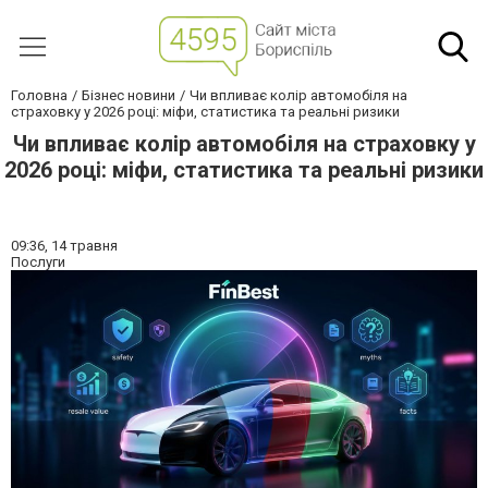
Головна
Бізнес новини
Чи впливає колір автомобіля на
страховку у 2026 році: міфи, статистика та реальні ризики
Чи впливає колір автомобіля на страховку у
2026 році: міфи, статистика та реальні ризики
09:36,
14 травня
Послуги