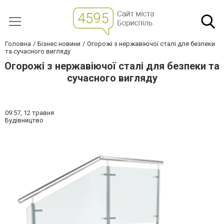
Головна
Бізнес новини
Огорожі з нержавіючої сталі для безпеки
та сучасного вигляду
Огорожі з нержавіючої сталі для безпеки та
сучасного вигляду
09:57,
12 травня
Будівництво