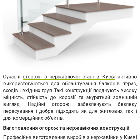
Сучасні
огорожі з нержавіючої сталі в Києві
активно
використовуються для облаштування балконів, терас,
сходів і вхідних груп. Такі конструкції поєднують високу
міцність, стійкість до корозії та акуратний зовнішній
вигляд. Надійні огорожі забезпечують безпеку
пересування і добре підходять як для житлових, так і
для комерційних об’єктів.
Виготовлення огорож та нержавіючих конструкцій
Професійне
виготовлення виробів з нержавійки у Києві