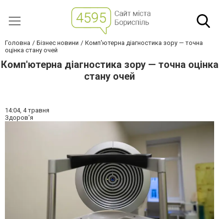
Головна
Бізнес новини
Комп'ютерна діагностика зору — точна
оцінка стану очей
Комп'ютерна діагностика зору — точна оцінка
стану очей
14:04,
4 травня
Здоров'я