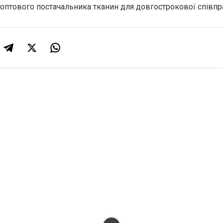
оптового постачальника тканин для довгострокової співпра