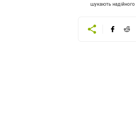
шукають надійного 