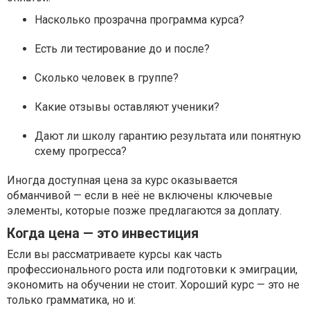
Насколько прозрачна программа курса?
Есть ли тестирование до и после?
Сколько человек в группе?
Какие отзывы оставляют ученики?
Дают ли школу гарантию результата или понятную
схему прогресса?
Иногда доступная цена за курс оказывается
обманчивой — если в неё не включены ключевые
элементы, которые позже предлагаются за доплату.
Когда цена — это инвестиция
Если вы рассматриваете курсы как часть
профессионального роста или подготовки к эмиграции,
экономить на обучении не стоит. Хороший курс — это не
только грамматика, но и: