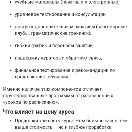
учебные материалы (печатные и электронные);
уровневое тестирование и консультации;
доступ к дополнительным занятиям (разговорные
клубы, грамматические тренинги);
гибкий график и переносы занятий;
поддержку куратора и обратную связь;
финальное тестирование и рекомендации по
продолжению обучения.
Именно наличие этих компонентов отличает
структурированные программы от разрозненных
«уроков по расписанию».
Что влияет на цену курса
Продолжительность курса. Чем больше часов, тем
выше стоимость — но и глубже проработка