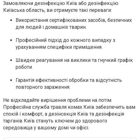
Замовляючи дезінфекцію Київ або дезінфекцію
Київська область, ви отримуєте такі переваги:
Використання сертифікованих засобів, безпечних
для людей і домашніх тварин.
Професійний підхід до кожного випадку з
урахуванням специфіки приміщення.
Швидке реагування на виклики та гнучкий графік
роботи.
Гарантія ефективності обробки та відсутність
повторного зараження.
Не відкладайте вирішення проблеми на потім.
Професійна служба травля комах Київ забезпечить вам
спокій і комфорт, а дезінсекція Київ та дезінфекція
тарганів Київ стануть ключем до здорового
середовища у вашому домі чи офісі.