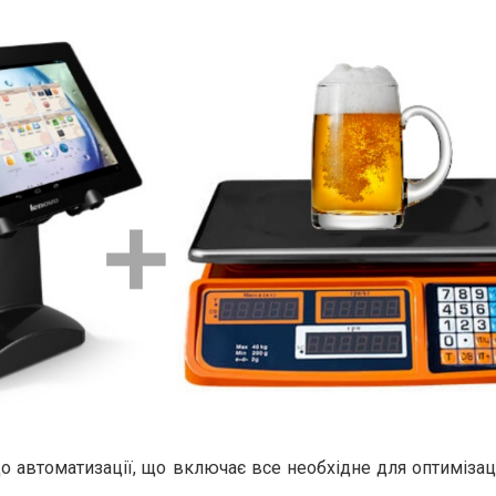
о автоматизації, що включає все необхідне для оптимізац