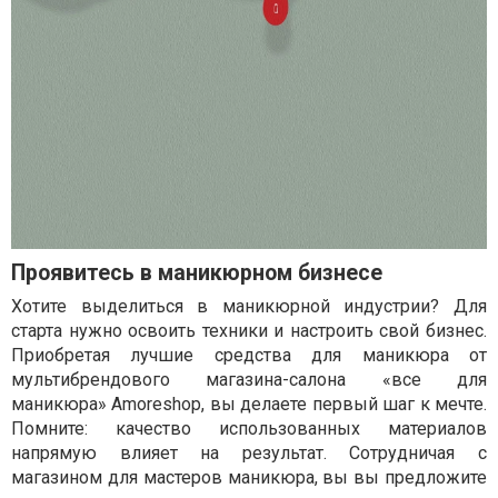
Проявитесь в маникюрном бизнесе
Хотите выделиться в маникюрной индустрии? Для
старта нужно освоить техники и настроить свой бизнес.
Приобретая лучшие средства для маникюра от
мультибрендового магазина-салона «все для
маникюра» Amoreshop, вы делаете первый шаг к мечте.
Помните: качество использованных материалов
напрямую влияет на результат. Сотрудничая с
магазином для мастеров маникюра, вы вы предложите