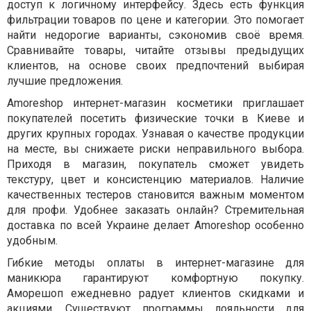
доступ к логичному интерфейсу. Здесь есть функция
фильтрации товаров по цене и категории. Это помогает
найти недорогие варианты, сэкономив своё время.
Сравнивайте товары, читайте отзывы предыдущих
клиентов, на основе своих предпочтений выбирая
лучшие предложения.
Amoreshop интернет-магазин косметики приглашает
покупателей посетить физические точки в Киеве и
других крупных городах. Узнавая о качестве продукции
на месте, вы снижаете риски неправильного выбора.
Приходя в магазин, покупатель сможет увидеть
текстуру, цвет и консистенцию материалов. Наличие
качественных тестеров становится важным моментом
для профи. Удобнее заказать онлайн? Стремительная
доставка по всей Украине делает Amoreshop особенно
удобным.
Гибкие методы оплаты в интернет-магазине для
маникюра гарантируют комфортную покупку.
Аморешоп ежедневно радует клиентов скидками и
акциями. Существуют программы лояльности для