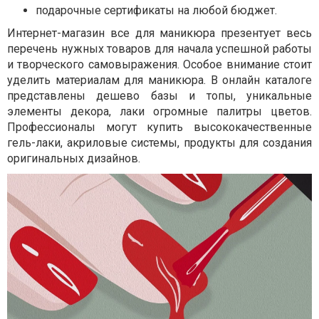
подарочные сертификаты на любой бюджет.
Интернет-магазин все для маникюра презентует весь
перечень нужных товаров для начала успешной работы
и творческого самовыражения. Особое внимание стоит
уделить материалам для маникюра. В онлайн каталоге
представлены дешево базы и топы, уникальные
элементы декора, лаки огромные палитры цветов.
Профессионалы могут купить высококачественные
гель-лаки, акриловые системы, продукты для создания
оригинальных дизайнов.