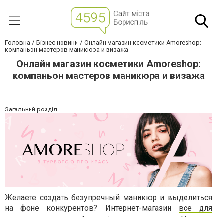
Головна
Бізнес новини
Онлайн магазин косметики Amoreshop:
компаньон мастеров маникюра и визажа
Онлайн магазин косметики Amoreshop:
компаньон мастеров маникюра и визажа
Загальний розділ
Желаете создать безупречный маникюр и выделиться
на фоне конкурентов? Интернет-магазин
все для