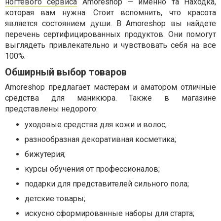
ногтевого сервиса
Amoreshop — именно та Находка,
которая вам нужна. Стоит вспомнить, что красота
является состоянием души. В Amoreshop вы найдете
перечень сертифицированных продуктов. Они помогут
выглядеть привлекательно и чувствовать себя на все
100%.
Обширный выбор товаров
Amoreshop предлагает мастерам и аматором отличные
средства для маникюра. Также в магазине
представлены недорого:
уходовые средства для кожи и волос;
разнообразная декоративная косметика;
бижутерия;
курсы обучения от профессионалов;
подарки для представителей сильного пола;
детские товары;
искусно сформированные наборы для старта;