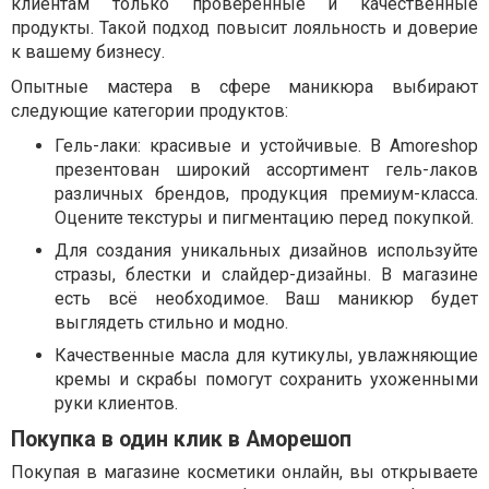
клиентам только проверенные и качественные
продукты. Такой подход повысит лояльность и доверие
к вашему бизнесу.
Опытные мастера в сфере маникюра выбирают
следующие категории продуктов:
Гель-лаки: красивые и устойчивые. В Amoreshop
презентован широкий ассортимент гель-лаков
различных брендов, продукция премиум-класса.
Оцените текстуры и пигментацию перед покупкой.
Для создания уникальных дизайнов используйте
стразы, блестки и слайдер-дизайны. В магазине
есть всё необходимое. Ваш маникюр будет
выглядеть стильно и модно.
Качественные масла для кутикулы, увлажняющие
кремы и скрабы помогут сохранить ухоженными
руки клиентов.
Покупка в один клик в Аморешоп
Покупая в магазине косметики онлайн, вы открываете