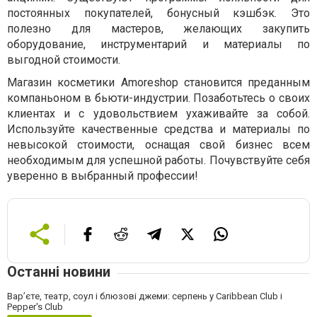
постоянных покупателей, бонусный кэшбэк. Это
полезно для мастеров, желающих закупить
оборудование, инструментарий и материалы по
выгодной стоимости.
Магазин косметики Amoreshop становится преданным
компаньоном в бьюти-индустрии. Позаботьтесь о своих
клиентах и с удовольствием ухаживайте за собой.
Используйте качественные средства и материалы по
невысокой стоимости, оснащая свой бизнес всем
необходимым для успешной работы. Почувствуйте себя
уверенно в выбранный профессии!
Останні новини
Вар’єте, театр, соул і блюзові джеми: серпень у Caribbean Club і
Pepper's Club