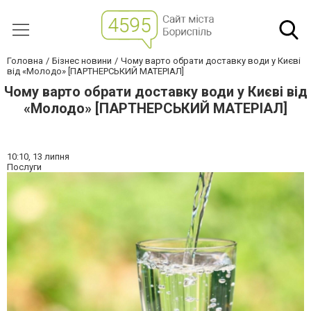
Головна
Бізнес новини
Чому варто обрати доставку води у Києві
від «Молодо» [ПАРТНЕРСЬКИЙ МАТЕРІАЛ]
Чому варто обрати доставку води у Києві від
«Молодо» [ПАРТНЕРСЬКИЙ МАТЕРІАЛ]
10:10,
13 липня
Послуги