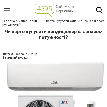
Головна
Бізнес новини
Чи варто купувати кондиціонер із запасом
потужності?
Чи варто купувати кондиціонер із запасом
потужності?
18:29,
31 березня 2024 р.
Загальний розділ