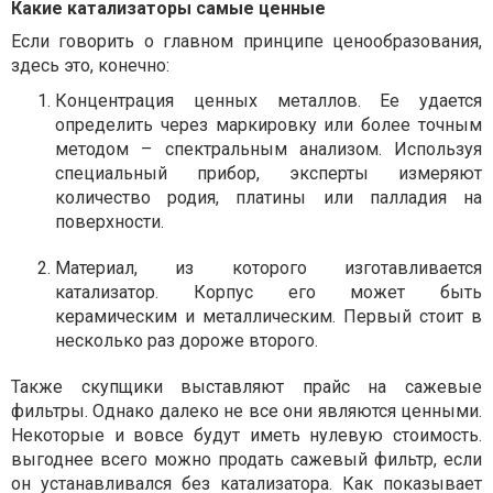
Какие катализаторы самые ценные
Если говорить о главном принципе ценообразования,
здесь это, конечно:
Концентрация ценных металлов. Ее удается
определить через маркировку или более точным
методом – спектральным анализом. Используя
специальный прибор, эксперты измеряют
количество родия, платины или палладия на
поверхности.
Материал, из которого изготавливается
катализатор. Корпус его может быть
керамическим и металлическим. Первый стоит в
несколько раз дороже второго.
Также скупщики выставляют прайс на сажевые
фильтры. Однако далеко не все они являются ценными.
Некоторые и вовсе будут иметь нулевую стоимость.
выгоднее всего можно продать сажевый фильтр, если
он устанавливался без катализатора. Как показывает