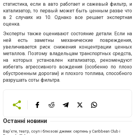
статистика, если в авто работает и сажевый фильтр, и
катализатор, то первый может быть ценным разве что
в 2 случаях из 10. Однако все решает экспертная
оценка.
Эксперты также оценивают состояние детали. Если на
ней есть заметны механические повреждения,
увеличивается риск снижения концентрации ценных
металлов. Поэтому владельцам транспортных средств,
на которых установлен катализатор, рекомендуют
избегать агрессивного вождения (особенно по плохо
обустроенным дорогам) и плохого топлива, способного
разрушать соты фильтра.
Останні новини
Вар’єте, театр, соул і блюзові джеми: серпень у Caribbean Club і