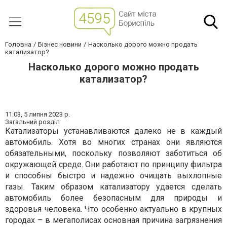
Головна
Бізнес новини
Насколько дорого можно продать
катализатор?
Насколько дорого можно продать
катализатор?
11:03,
5 липня 2023 р.
Загальний розділ
Катализаторы устанавливаются далеко не в каждый
автомобиль. Хотя во многих странах они являются
обязательными, поскольку позволяют заботиться об
окружающей среде. Они работают по принципу фильтра
и способны быстро и надежно очищать выхлопные
газы. Таким образом катализатору удается сделать
автомобиль более безопасным для природы и
здоровья человека. Что особенно актуально в крупных
городах – в мегаполисах основная причина загрязнения