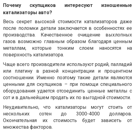
Почему скупщиков интересуют изношенные
катализаторы авто?
Весь секрет высокой стоимости катализаторов даже
после поломки детали заключается в особенностях ее
производства. Качественное очищение выхлопных
газов возможно главным образом благодаря ценным
металлам, которые тонким слоем наносятся на
поверхность катализатора.
Чаще всего производители используют родий, палладий
или платину в разной концентрации и процентном
соотношении. Именно поэтому такие детали являются
ценными для скупщиков – при помощи специального
оборудования удается отсоединить ценные металлы с
сот и в дальнейшем продать их по выгодной стоимости.
Неудивительно, что катализаторы могут стоить от
нескольких сотен до 3000-4000 долларов.
Окончательная их стоимость будет зависеть от
множества факторов.