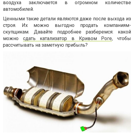
воздуха заключается в огромном количестве
автомобилей.
Ценными такие детали являются даже после выхода из
строя. Их можно выгодно продать компаниям-
скупщикам. Давайте подробнее разберемся: какой
можно
сдать катализатор в Кривом Роге
, чтобы
рассчитывать на заметную прибыль?