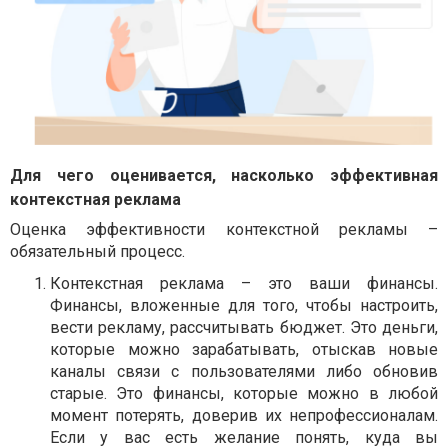
Для чего оценивается, насколько эффективная
контекстная реклама
Оценка эффективности контекстной рекламы –
обязательный процесс.
Контекстная реклама – это ваши финансы.
Финансы, вложенные для того, чтобы настроить,
вести рекламу, рассчитывать бюджет. Это деньги,
которые можно зарабатывать, отыскав новые
каналы связи с пользователями либо обновив
старые. Это финансы, которые можно в любой
момент потерять, доверив их непрофессионалам.
Если у вас есть желание понять, куда вы