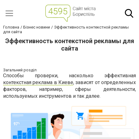
Головна
Бізнес новини
Эффективность контекстной рекламы
для сайта
Эффективность контекстной рекламы для
сайта
Загальний розділ
Способы проверки, насколько эффективная
контекстная реклама в Киеве
, зависят от определенных
факторов, например, сферы деятельности,
используемых инструментов и так далее.