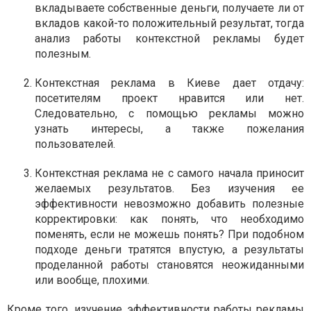
вкладываете собственные деньги, получаете ли от
вкладов какой-то положительный результат, тогда
анализ работы контекстной рекламы будет
полезным.
Контекстная реклама в Киеве дает отдачу:
посетителям проект нравится или нет.
Следовательно, с помощью рекламы можно
узнать
интересы, а также пожелания
пользователей.
Контекстная реклама не с самого начала приносит
желаемых результатов. Без изучения ее
эффективности невозможно добавить полезные
корректировки: как понять, что необходимо
поменять, если не можешь понять? При подобном
подходе деньги тратятся впустую, а результаты
проделанной работы становятся неожиданными
или вообще, плохими.
Кроме того, изучение эффективности работы рекламы