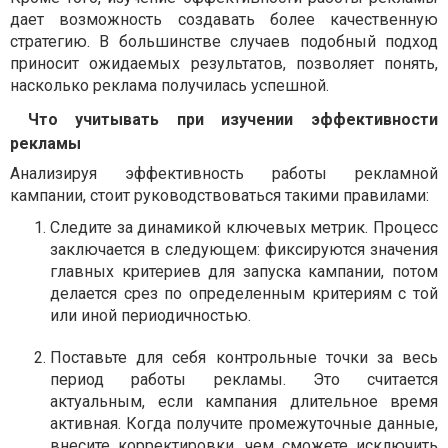
дает возможность создавать более качественную
стратегию. В большинстве случаев подобный подход
приносит ожидаемых результатов, позволяет понять,
насколько реклама получилась успешной.
Что учитывать при изучении эффективности
рекламы
Анализируя эффективность работы рекламной
кампании, стоит руководствоваться такими правилами:
Следите за динамикой ключевых метрик. Процесс
заключается в следующем: фиксируются значения
главных критериев для запуска кампании, потом
делается срез по определенным критериям с той
или иной периодичностью.
Поставьте для себя контрольные точки за весь
период работы рекламы. Это считается
актуальным, если кампания длительное время
активная. Когда получите промежуточные данные,
внесите корректировки, чем сможете исключить