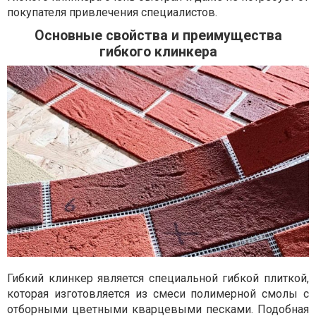
покупателя привлечения специалистов.
Основные свойства и преимущества
гибкого клинкера
Гибкий клинкер является специальной гибкой плиткой,
которая изготовляется из смеси полимерной смолы с
отборными цветными кварцевыми песками. Подобная