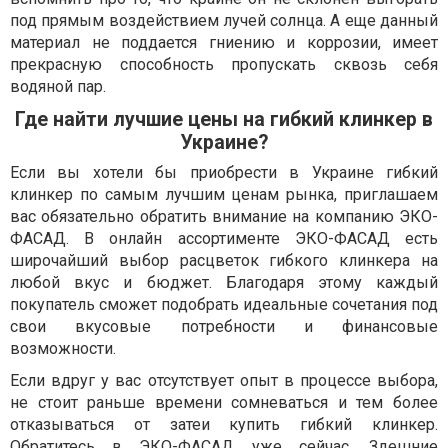
под прямым воздействием лучей солнца. А еще данный
материал не поддается гниению и коррозии, имеет
прекрасную способность пропускать сквозь себя
водяной пар.
Где найти лучшие цены на гибкий клинкер в
Украине?
Если вы хотели бы приобрести в Украине гибкий
клинкер по самым лучшим ценам рынка, приглашаем
вас обязательно обратить внимание на компанию ЭКО-
ФАСАД. В онлайн ассортименте ЭКО-ФАСАД есть
широчайший выбор расцветок гибкого клинкера на
любой вкус и бюджет. Благодаря этому каждый
покупатель сможет подобрать идеальные сочетания под
свои вкусовые потребности и финансовые
возможности.
Если вдруг у вас отсутствует опыт в процессе выбора,
не стоит раньше времени сомневаться и тем более
отказываться от затеи купить гибкий клинкер.
Обратитесь в ЭКО-ФАСАД уже сейчас. Здешние