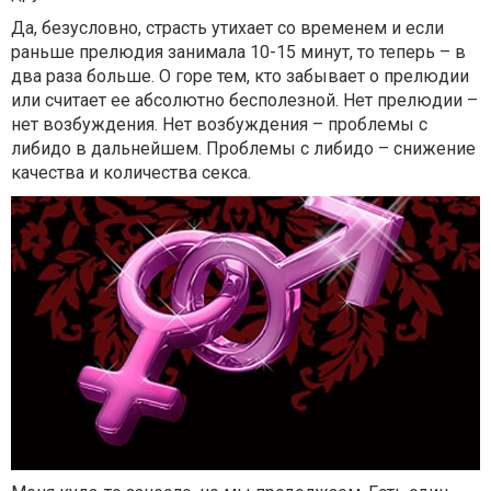
Да, безусловно, страсть утихает со временем и если
раньше прелюдия занимала 10-15 минут, то теперь – в
два раза больше. О горе тем, кто забывает о прелюдии
или считает ее абсолютно бесполезной. Нет прелюдии –
нет возбуждения. Нет возбуждения – проблемы с
либидо в дальнейшем. Проблемы с либидо – снижение
качества и количества секса.