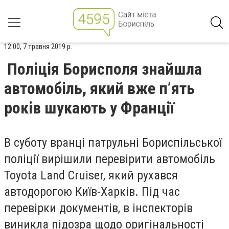
12:00, 7 травня 2019 р.
Поліція Борисполя знайшла
автомобіль, який вже п’ять
років шукають у Франції
В суботу вранці патрульні Бориспільської
поліції вирішили перевірити автомобіль
Toyota Land Cruiser, який рухався
автодорогою Київ-Харків. Під час
перевірки документів, в інспекторів
виникла підозра щодо оригінальності