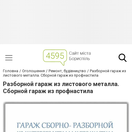
Головна
Оголошення
Ремонт, будівництво
Разборной гараж из
листового металла. Сборной гараж из профнастила
Разборной гараж из листового металла.
Сборной гараж из профнастила