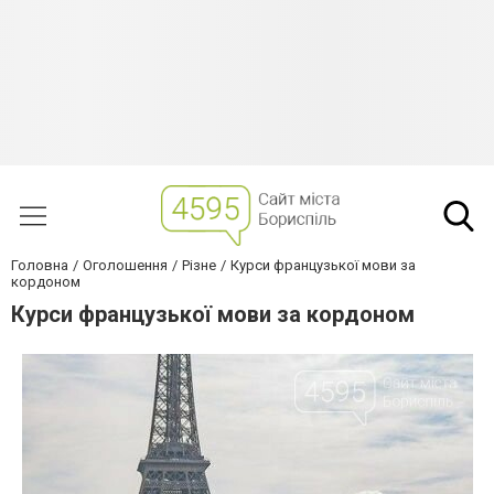
Головна
Оголошення
Різне
Курси французької мови за
кордоном
Курси французької мови за кордоном