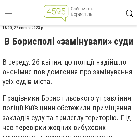
15:00, 27 квітня 2023 р.
В Борисполі «замінували» суди
В середу, 26 квітня, до поліції надійшло
анонімне повідомлення про замінування
усіх судів міста.
Працівники Бориспільського управління
поліції Київщини обстежили приміщення
закладів суду та прилеглу територію. Під
час перевірки жодних вибухових