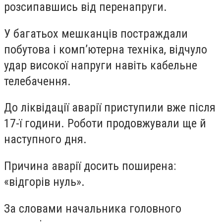
розсипавшись від перенапруги.
У багатьох мешканців постраждали
побутова і комп’ютерна техніка, відчуло
удар високої напруги навіть кабельне
телебачення.
До ліквідації аварії приступили вже після
17-ї години. Роботи продовжували ще й
наступного дня.
Причина аварії досить поширена:
«відгорів нуль».
За словами начальника головного