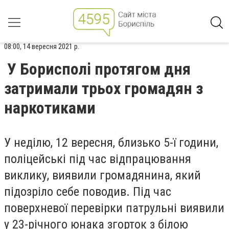
08:00, 14 вересня 2021 р.
У Борисполі протягом дня
затримали трьох громадян з
наркотиками
У неділю, 12 вересня, близько 5-ї години,
поліцейські під час відпрацювання
виклику, виявили громадянина, який
підозріло себе поводив. Під час
поверхневої перевірки патрульні виявили
у 23-річного юнака згорток з білою