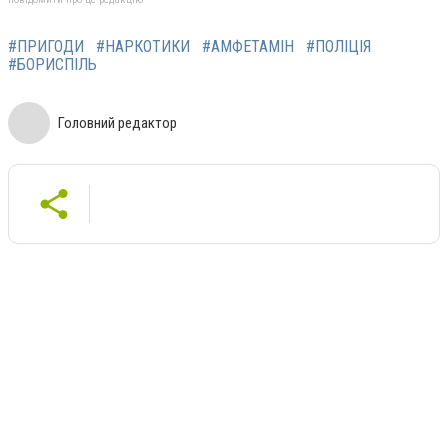
#ПРИГОДИ
#НАРКОТИКИ
#АМФЕТАМІН
#ПОЛІЦІЯ
#БОРИСПІЛЬ
Головний редактор