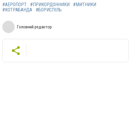
#АЕРОПОРТ
#ПРИКОРДОННИКИ
#МИТНИКИ
#КОТРАБАНДА
#БОРИСПІЛЬ
Головний редактор