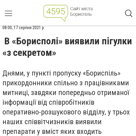
08:00, 17 серпня 2021 р.
В «Борисполі» виявили пігулки
«з секретом»
Днями, у пункті пропуску «Бориспіль»
прикордонники спільно з працівниками
митниці, завдяки попередньо отриманої
інформації від співробітників
оперативно-розшукового відділу, у трьох
наших співвітчизників виявили
препарати у вміст яких входить