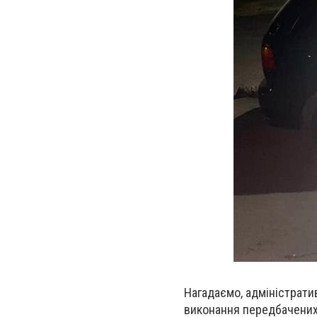
Нагадаємо, адміністратив
виконання передбачених