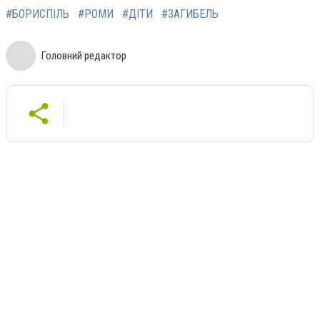
#БОРИСПІЛЬ
#РОМИ
#ДІТИ
#ЗАГИБЕЛЬ
Головний редактор