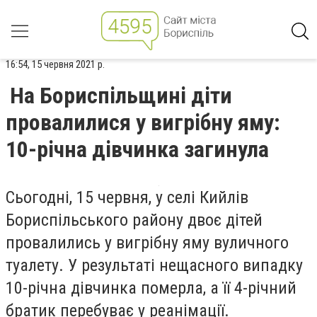
16:54, 15 червня 2021 р.
На Бориспільщині діти
провалилися у вигрібну яму:
10-річна дівчинка загинула
Сьогодні, 15 червня, у селі Кийлів
Бориспільського району двоє дітей
провалились у вигрібну яму вуличного
туалету. У результаті нещасного випадку
10-річна дівчинка померла, а її 4-річний
братик перебуває у реанімації.