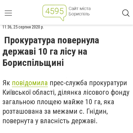
11:36, 25 серпня 2020 р.
Прокуратура повернула
державі 10 га лісу на
Бориспільщині
Як
повідомила
прес-служба прокуратури
Київської області, ділянка лісового фонду
загальною площею майже 10 га, яка
розташована за межами с. Гнідин,
повернута у власність державі.