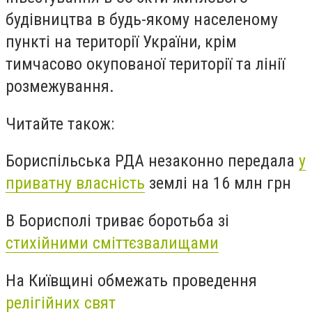
будівництва в будь-якому населеному
пункті на території України, крім
тимчасово окупованої території та лінії
розмежування.
Читайте також:
Бориспільська РДА незаконно передала
у
приватну власність
землі на 16 млн грн
В Борисполі триває боротьба зі
стихійними сміттєзвалищами
На Київщині обмежать проведення
релігійних свят