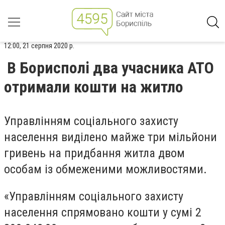
12:00, 21 серпня 2020 р.
В Борисполі два учасника АТО
отримали кошти на житло
Управлінням соціального захисту
населення виділено майже три мільйони
гривень на придбання житла двом
особам із обмеженими можливостями.
«Управлінням соціального захисту
населення спрямовано кошти у сумі 2