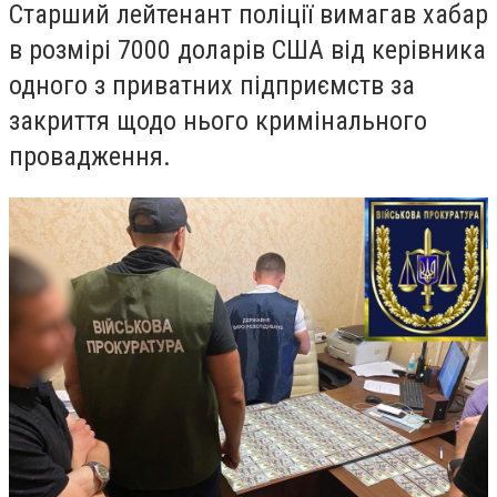
Старший лейтенант поліції вимагав хабар
в розмірі 7000 доларів США від керівника
одного з приватних підприємств за
закриття щодо нього кримінального
провадження.