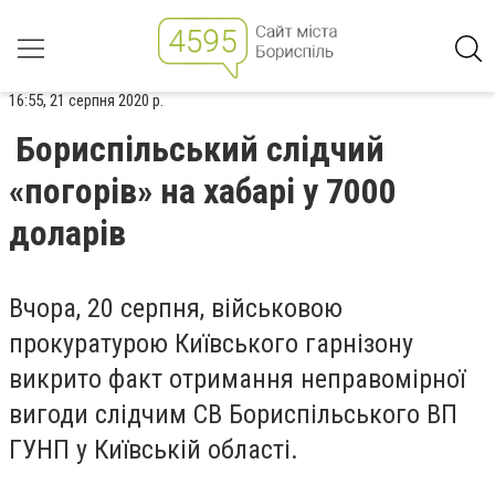
16:55, 21 серпня 2020 р.
Бориспільський слідчий
«погорів» на хабарі у 7000
доларів
Вчора, 20 серпня, військовою
прокуратурою Київського гарнізону
викрито факт отримання неправомірної
вигоди слідчим СВ Бориспільського ВП
ГУНП у Київській області.