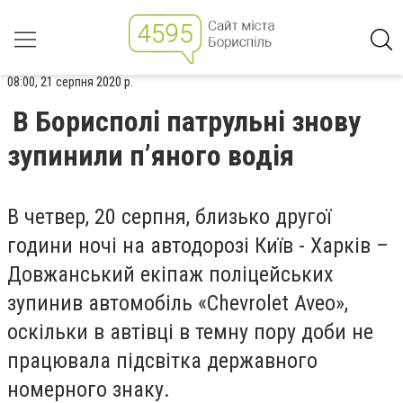
08:00, 21 серпня 2020 р.
В Борисполі патрульні знову
зупинили п’яного водія
В четвер, 20 серпня, близько другої
години ночі на автодорозі Київ - Харків –
Довжанський екіпаж поліцейських
зупинив автомобіль «Chevrolet Aveo»,
оскільки в автівці в темну пору доби не
працювала підсвітка державного
номерного знаку.