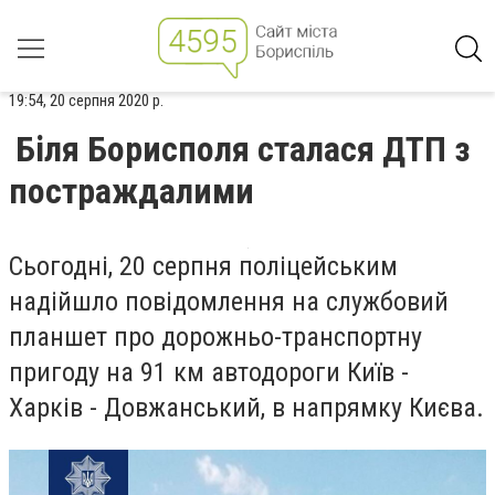
19:54, 20 серпня 2020 р.
Біля Борисполя сталася ДТП з
постраждалими
Сьогодні, 20 серпня поліцейським
надійшло повідомлення на службовий
планшет про дорожньо-транспортну
пригоду на 91 км автодороги Київ -
Харків - Довжанський, в напрямку Києва.