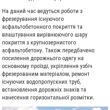
На даний час ведуться роботи з
фрезерування існуючого
асфальтобетонного покриття та
влаштування вирівнюючого шару
покриття з крупнозернистого
асфальтобетону. Також передбачено
посилення дорожнього одягу на
основному проїзді, укріплення узбіч
фрезерованим матеріалом, ремонт
існуючих водопропускних труб,
встановлення дорожніх знаків та
нанесення горизонтальної розмітки.