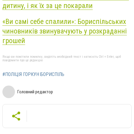
дитину, і як їх за це покарали
«Ви самі себе спалили»: Бориспільських
чиновників звинувачують у розкраданні
грошей
Якщо ви помітили помилку, виділіть необхідний текст і натисніть Ctrl + Enter, щоб
повідомити про це редакцію
#ПОЛІЦІЯ ГОРКУН БОРИСПІЛЬ
Головний редактор