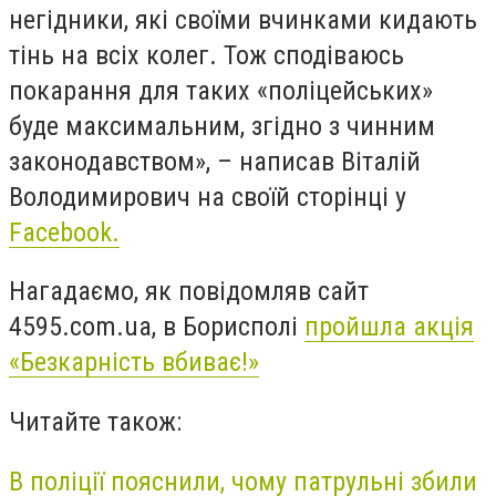
негідники, які своїми вчинками кидають
тінь на всіх колег. Тож сподіваюсь
покарання для таких «поліцейських»
буде максимальним, згідно з чинним
законодавством», – написав Віталій
Володимирович на своїй сторінці у
Facebook.
Нагадаємо, як повідомляв сайт
4595.com.ua, в Борисполі
пройшла акція
«Безкарність вбиває!»
Читайте також:
В поліції пояснили, чому патрульні збили