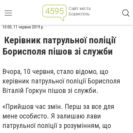
10:00, 11 червня 2019 р.
Керівник патрульної поліції
Борисполя пішов зі служби
Вчора, 10 червня, стало відомо, що
керівник патрульної поліції Борисполя
Віталій Горкун пішов зі служби.
«Прийшов час змін. Перш за все для
мене особисто. Я залишаю лави
патрульної поліції з розумінням, що