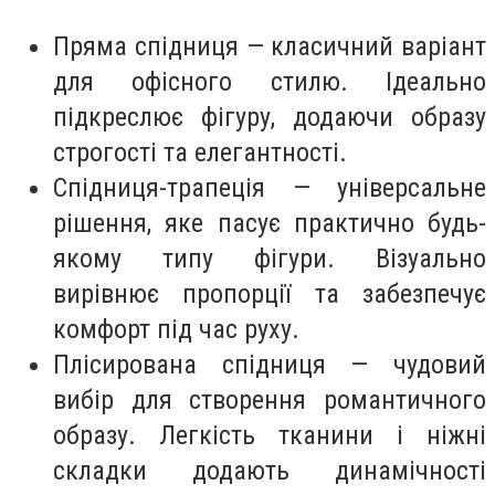
Пряма спідниця — класичний варіант
для офісного стилю. Ідеально
підкреслює фігуру, додаючи образу
строгості та елегантності.
Спідниця-трапеція — універсальне
рішення, яке пасує практично будь-
якому типу фігури. Візуально
вирівнює пропорції та забезпечує
комфорт під час руху.
Плісирована спідниця — чудовий
вибір для створення романтичного
образу. Легкість тканини і ніжні
складки додають динамічності