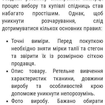
процес вибору та купівлі спідниць став
набагато простішим. Однак, щоб
уникнути розчарування, слід
дотримуватися кількох основних правил:
Точні виміри. Перед покупкою
необхідно зняти мірки талії та стегон
та звірити їх із розмірною сіткою
продавця.
Опис товару. Ретельне вивчення
характеристик тканини, довжини
виробу та особливостей крою
допоможе уникнути непорозумінь.
Фото виробу. Бажано обирати