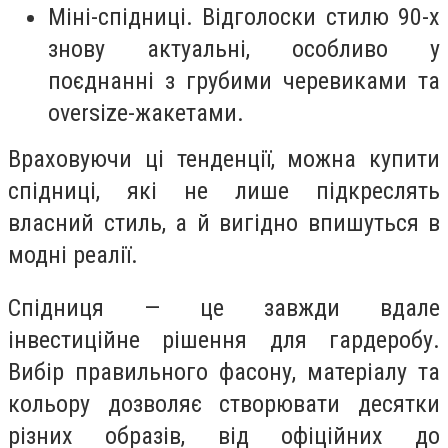
Міні-спідниці. Відголоски стилю 90-х
знову актуальні, особливо у
поєднанні з грубими черевиками та
oversize-жакетами.
Враховуючи ці тенденції, можна купити
спідниці, які не лише підкреслять
власний стиль, а й вигідно впишуться в
модні реалії.
Спідниця — це завжди вдале
інвестиційне рішення для гардеробу.
Вибір правильного фасону, матеріалу та
кольору дозволяє створювати десятки
різних образів, від офіційних до