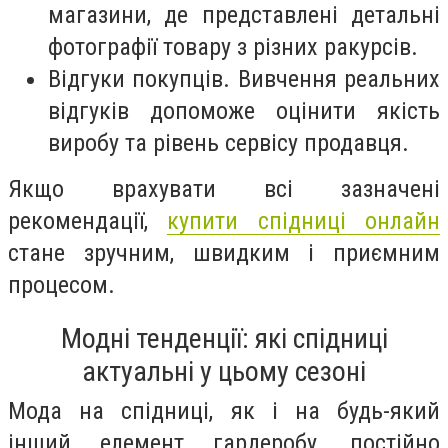
магазини, де представлені детальні
фотографії товару з різних ракурсів.
Відгуки покупців. Вивчення реальних
відгуків допоможе оцінити якість
виробу та рівень сервісу продавця.
Якщо врахувати всі зазначені
рекомендації,
купити спідниці онлайн
стане зручним, швидким і приємним
процесом.
Модні тенденції: які спідниці
актуальні у цьому сезоні
Мода на спідниці, як і на будь-який
інший елемент гардеробу, постійно