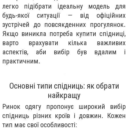
легко підібрати ідеальну модель для
будь-якої ситуації — від офіційних
зустрічей до повсякденних прогулянок.
Якщо виникла потреба купити спідниці,
варто врахувати кілька важливих
аспектів, аби вибір був вдалим і
практичним.
Основні типи спідниць: як обрати
найкращу
Ринок одягу пропонує широкий вибір
спідниць різних кроїв і довжин. Кожен
тип має свої особливості: