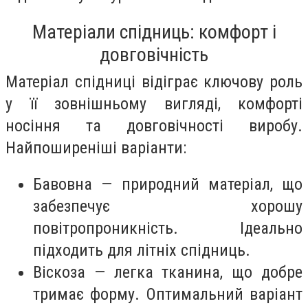
Матеріали спідниць: комфорт і
довговічність
Матеріал спідниці відіграє ключову роль
у її зовнішньому вигляді, комфорті
носіння та довговічності виробу.
Найпоширеніші варіанти:
Бавовна — природний матеріал, що
забезпечує хорошу
повітропроникність. Ідеально
підходить для літніх спідниць.
Віскоза — легка тканина, що добре
тримає форму. Оптимальний варіант