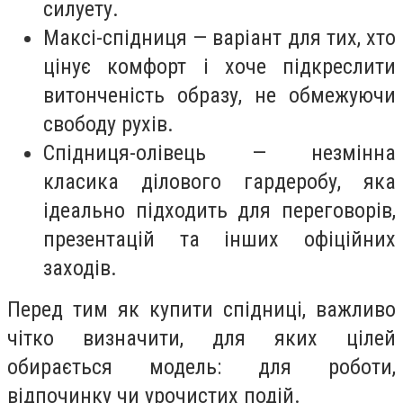
силуету.
Максі-спідниця — варіант для тих, хто
цінує комфорт і хоче підкреслити
витонченість образу, не обмежуючи
свободу рухів.
Спідниця-олівець — незмінна
класика ділового гардеробу, яка
ідеально підходить для переговорів,
презентацій та інших офіційних
заходів.
Перед тим як купити спідниці, важливо
чітко визначити, для яких цілей
обирається модель: для роботи,
відпочинку чи урочистих подій.