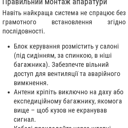
Правильний монтаж апаратури
Навіть найкраща система не спрацює без
грамотного встановлення згідно
послідовності.
Блок керування розмістить у салоні
(під сидінням, за спинкою, в ніші
багажника). Забезпечте вільний
доступ для вентиляції та аварійного
вимкнення.
Антени кріпіть виключно на даху або
експедиційному багажнику, якомога
вище – щоб кузов не екранував
сигнал.