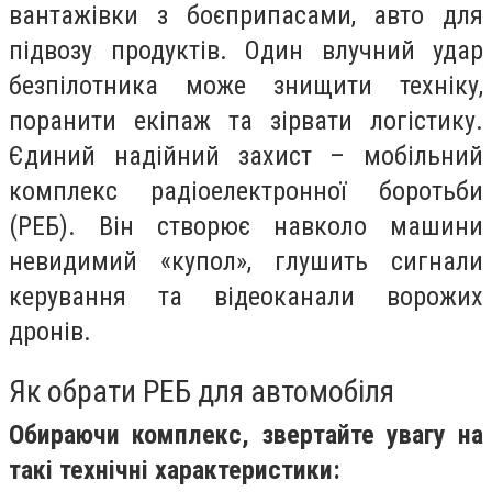
вантажівки з боєприпасами, авто для
підвозу продуктів. Один влучний удар
безпілотника може знищити техніку,
поранити екіпаж та зірвати логістику.
Єдиний надійний захист – мобільний
комплекс радіоелектронної боротьби
(РЕБ). Він створює навколо машини
невидимий «купол», глушить сигнали
керування та відеоканали ворожих
дронів.
Як обрати РЕБ для автомобіля
Обираючи комплекс, звертайте увагу на
такі технічні характеристики: